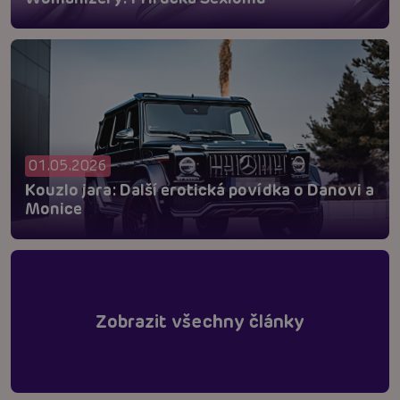
01.05.2026
Kouzlo jara: Další erotická povídka o Danovi a
Monice
Zobrazit všechny články