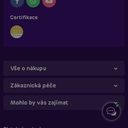
Certifikace
Vše o nákupu
Zákaznická péče
Mohlo by vás zajímat