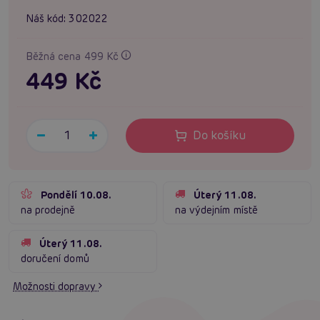
Náš kód:
302022
Běžná cena 499 Kč
449 Kč
Do košíku
Pondělí 10.08.
Úterý 11.08.
na prodejně
na výdejním místě
Úterý 11.08.
doručení domů
Možnosti dopravy