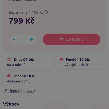
Běžná cena 1 199 Kč
799 Kč
Do košíku
Dnes 07.08.
Pondělí 10.08.
na prodejně
na výdejním místě
Pondělí 10.08.
doručení domů
Možnosti dopravy
Výhody