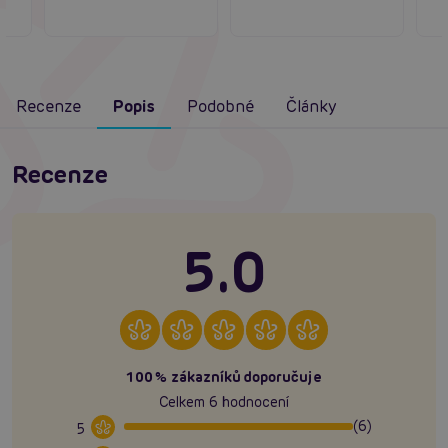
Recenze
Popis
Podobné
Články
Recenze
5.0
100% zákazníků doporučuje
Celkem 6 hodnocení
(6)
5