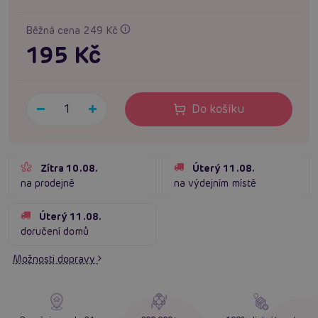
Běžná cena 249 Kč
195 Kč
Do košíku
Zítra 10.08.
Úterý 11.08.
na prodejně
na výdejním místě
Úterý 11.08.
doručení domů
Možnosti dopravy