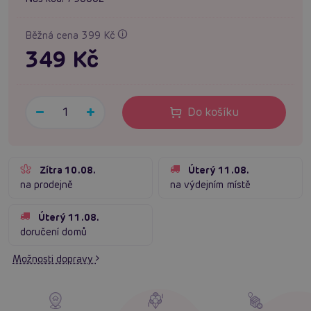
Běžná cena 399 Kč
349 Kč
Do košíku
Zítra 10.08.
Úterý 11.08.
na prodejně
na výdejním místě
Úterý 11.08.
doručení domů
Možnosti dopravy