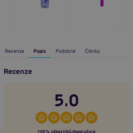
Recenze
Popis
Podobné
Články
Recenze
5.0
100% zákazníků doporučuje