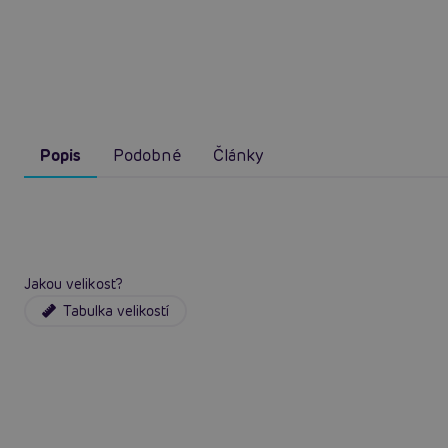
Popis
Podobné
Články
Jakou velikost?
Tabulka velikostí