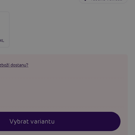
/XL
zboží dostanu?
Vybrat variantu