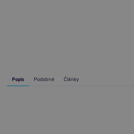
Popis
Podobné
Články