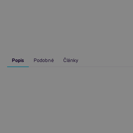
Popis
Podobné
Články