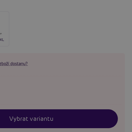
/XL
zboží dostanu?
Vybrat variantu