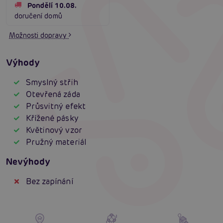
Pondělí 10.08.
doručení domů
Možnosti dopravy
Výhody
Smyslný střih
Otevřená záda
Průsvitný efekt
Křížené pásky
Květinový vzor
Pružný materiál
Nevýhody
Bez zapínání