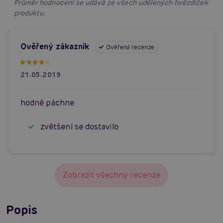
Průměr hodnocení se udává ze všech udělených hvězdiček
produktu.
Ověřený zákazník
Ověřená recenze
21.05.2019
hodně páchne
zvětšení se dostavilo
Zobrazit všechny recenze
Popis