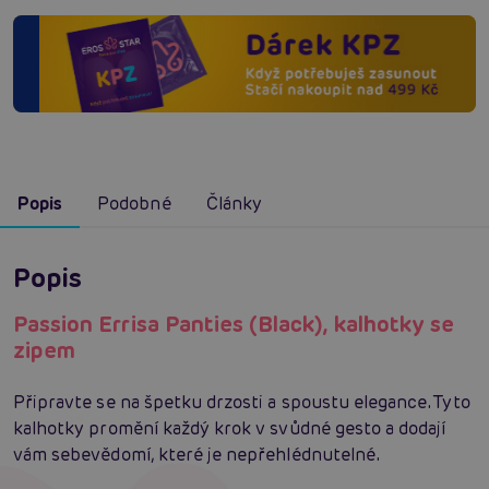
Popis
Podobné
Články
Popis
Passion Errisa Panties (Black), kalhotky se
zipem
Připravte se na špetku drzosti a spoustu elegance. Tyto
kalhotky promění každý krok v svůdné gesto a dodají
vám sebevědomí, které je nepřehlédnutelné.