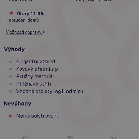
Úterý 11.08.
doručení domů
Možnosti dopravy
Výhody
Elegantní vzhled
Kovový přední zip
Pružný materiál
Přiléhavý střih
Vhodné pro styling i intimitu
Nevýhody
Nemá polstrování