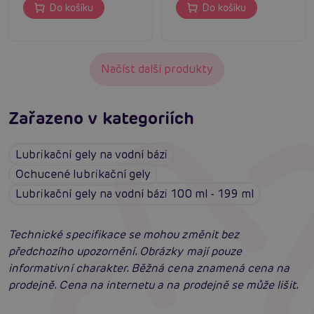
Do košíku
Do košíku
Načíst další produkty
Zařazeno v kategoriích
Lubrikační gely na vodní bázi
Ochucené lubrikační gely
Lubrikační gely na vodní bázi 100 ml - 199 ml
Technické specifikace se mohou změnit bez
předchozího upozornění. Obrázky mají pouze
informativní charakter. Běžná cena znamená cena na
prodejně. Cena na internetu a na prodejně se může lišit.