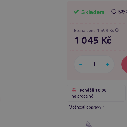
Skladem
Kdy 
Běžná cena 1 599 Kč
1 045 Kč
Pondělí 10.08.
na prodejně
Možnosti dopravy