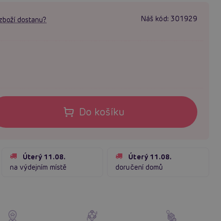
Náš kód:
301929
zboží dostanu?
Do košíku
Úterý 11.08.
Úterý 11.08.
na výdejním místě
doručení domů