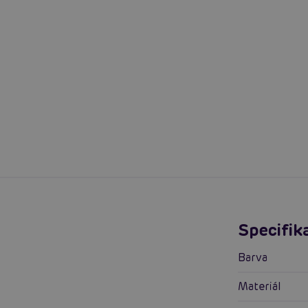
Specifik
Barva
Materiál