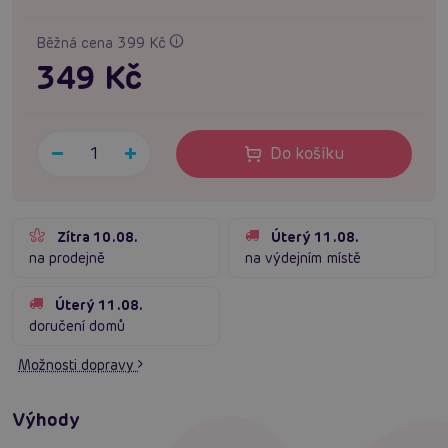
Běžná cena 399 Kč
349 Kč
Do košíku
Zítra 10.08.
Úterý 11.08.
na prodejně
na výdejním místě
Úterý 11.08.
doručení domů
Možnosti dopravy
Výhody