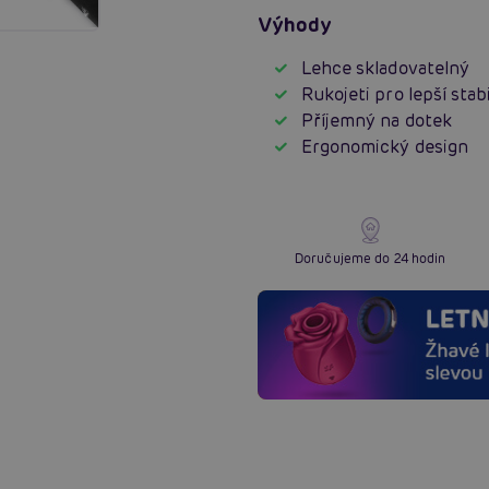
Výhody
Lehce skladovatelný
Rukojeti pro lepší stabi
Příjemný na dotek
Ergonomický design
Doručujeme do 24 hodin