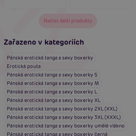
Načíst další produkty
Zařazeno v kategoriích
Pánská erotická tanga a sexy boxerky
Erotická pouta
Pánská erotická tanga a sexy boxerky S
Pánská erotická tanga a sexy boxerky M
Pánská erotická tanga a sexy boxerky L
Pánská erotická tanga a sexy boxerky XL
Pánská erotická tanga a sexy boxerky 2XL (XXL)
Pánská erotická tanga a sexy boxerky 3XL (XXXL)
Pánská erotická tanga a sexy boxerky umělé vlákno
Pánská erotická tanga a sexy boxerky černá