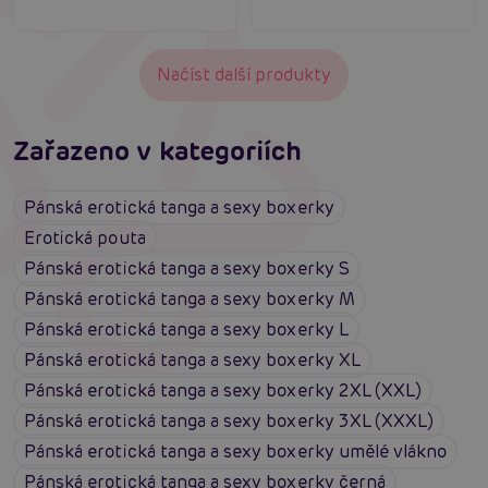
Načíst další produkty
Zařazeno v kategoriích
Pánská erotická tanga a sexy boxerky
Erotická pouta
Pánská erotická tanga a sexy boxerky S
Pánská erotická tanga a sexy boxerky M
Pánská erotická tanga a sexy boxerky L
Pánská erotická tanga a sexy boxerky XL
Pánská erotická tanga a sexy boxerky 2XL (XXL)
Pánská erotická tanga a sexy boxerky 3XL (XXXL)
Pánská erotická tanga a sexy boxerky umělé vlákno
Pánská erotická tanga a sexy boxerky černá