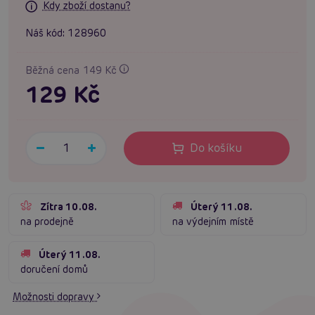
Kdy zboží dostanu?
Náš kód:
128960
Běžná cena 149 Kč
129 Kč
Do košíku
Zítra 10.08.
Úterý 11.08.
na prodejně
na výdejním místě
Úterý 11.08.
doručení domů
Možnosti dopravy