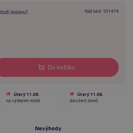
Náš kód:
101474
zboží dostanu?
Do košíku
Úterý 11.08.
Úterý 11.08.
na výdejním místě
doručení domů
Nevýhody