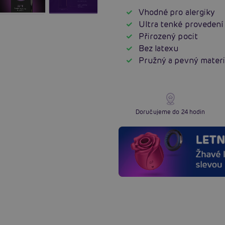
Vhodné pro alergiky
Ultra tenké provedení
Přirozený pocit
Bez latexu
Pružný a pevný materi
Doručujeme do 24 hodin