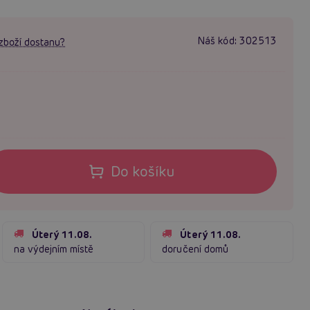
Náš kód:
302513
zboží dostanu?
Do košíku
Úterý 11.08.
Úterý 11.08.
na výdejním místě
doručení domů