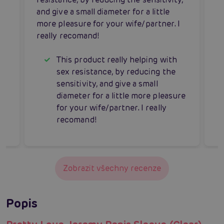
and give a small diameter for a little
more pleasure for your wife/partner. I
really recomand!
This product really helping with
sex resistance, by reducing the
sensitivity, and give a small
diameter for a little more pleasure
for your wife/partner. I really
recomand!
Zobrazit všechny recenze
Popis