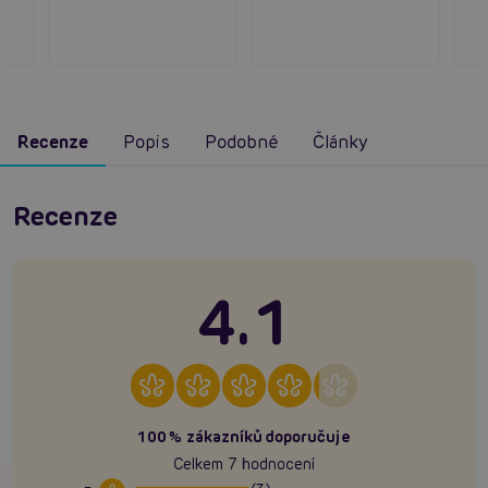
Recenze
Popis
Podobné
Články
Recenze
4.1
100% zákazníků doporučuje
Celkem 7 hodnocení