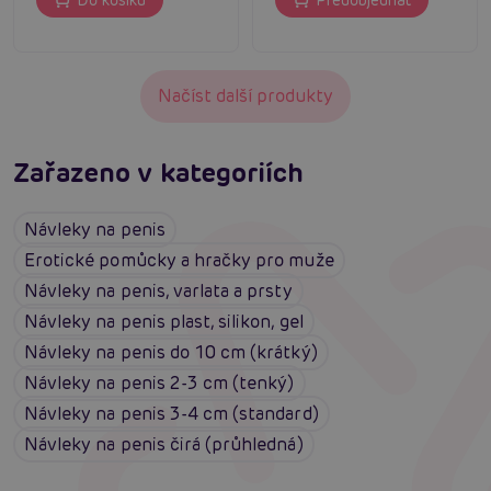
Do košíku
Předobjednat
Načíst další produkty
Zařazeno v kategoriích
Návleky na penis
Erotické pomůcky a hračky pro muže
Návleky na penis, varlata a prsty
Návleky na penis plast, silikon, gel
Návleky na penis do 10 cm (krátký)
Návleky na penis 2-3 cm (tenký)
Návleky na penis 3-4 cm (standard)
Návleky na penis čirá (průhledná)