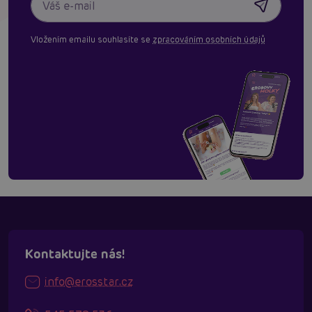
Vložením emailu souhlasíte se
zpracováním osobních údajů
Kontaktujte nás!
info@erosstar.cz