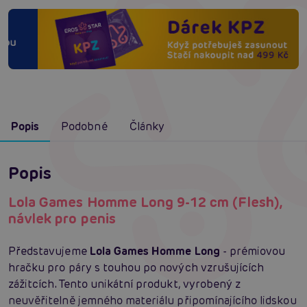
Popis
Podobné
Články
Popis
Lola Games Homme Long 9-12 cm (Flesh),
návlek pro penis
Představujeme
Lola Games Homme Long
- prémiovou
hračku pro páry s touhou po nových vzrušujících
zážitcích. Tento unikátní produkt, vyrobený z
neuvěřitelně jemného materiálu připomínajícího lidskou