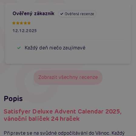
Ověřený zákazník
Ověřená recenze
12.12.2025
Každý deň niečo zaujímavé
Zobrazit všechny recenze
Popis
Satisfyer Deluxe Advent Calendar 2025,
vánoční balíček 24 hraček
Připravte se na svůdné odpočítávání do Vánoc. Každý