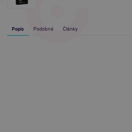
Popis
Podobné
Články