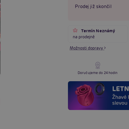
Prodej již skončil
Termín Neznámý
na prodejně
Možnosti dopravy
Doručujeme do 24 hodin