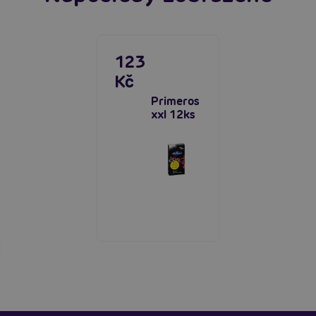
123
Kč
Primeros
xxl 12ks