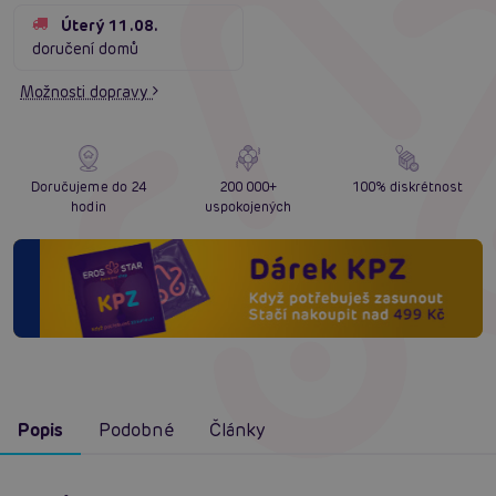
Úterý 11.08.
doručení domů
Možnosti dopravy
Doručujeme do 24
200 000+
100% diskrétnost
hodin
uspokojených
Popis
Podobné
Články