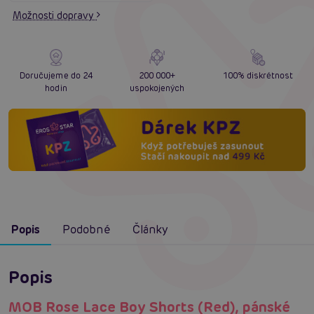
Možnosti dopravy
Doručujeme do 24
200 000+
100% diskrétnost
hodin
uspokojených
Popis
Podobné
Články
Popis
MOB Rose Lace Boy Shorts (Red), pánské