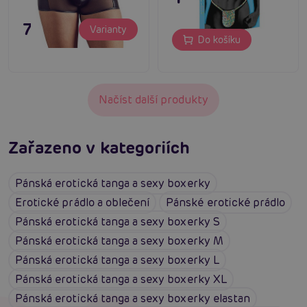
795 Kč
Varianty
Do košíku
Načíst další produkty
Zařazeno v kategoriích
Pánská erotická tanga a sexy boxerky
Erotické prádlo a oblečení
Pánské erotické prádlo
Pánská erotická tanga a sexy boxerky S
Pánská erotická tanga a sexy boxerky M
Pánská erotická tanga a sexy boxerky L
Pánská erotická tanga a sexy boxerky XL
Pánská erotická tanga a sexy boxerky elastan