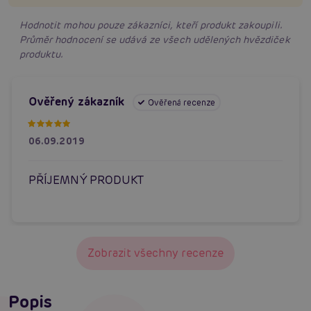
Hodnotit mohou pouze zákazníci, kteří produkt zakoupili.
Průměr hodnocení se udává ze všech udělených hvězdiček
produktu.
Ověřený zákazník
Ověřená recenze
06.09.2019
PŘÍJEMNÝ PRODUKT
Zobrazit všechny recenze
Popis