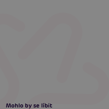
Mohlo by se líbit