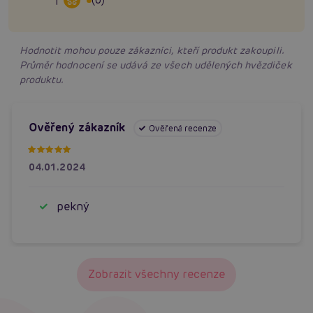
1
Hodnotit mohou pouze zákazníci, kteří produkt zakoupili.
Průměr hodnocení se udává ze všech udělených hvězdiček
produktu.
Ověřený zákazník
Ověřená recenze
04.01.2024
pekný
Zobrazit všechny recenze