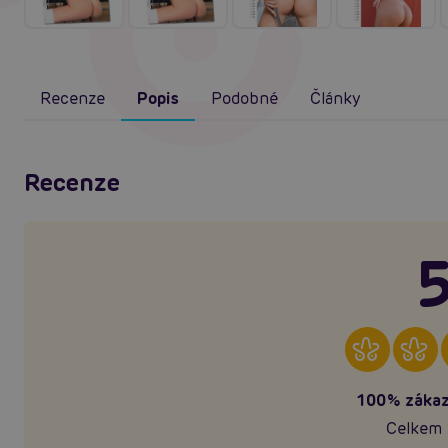
Recenze
Popis
Podobné
Články
Recenze
5
100% zákaz
Celkem 