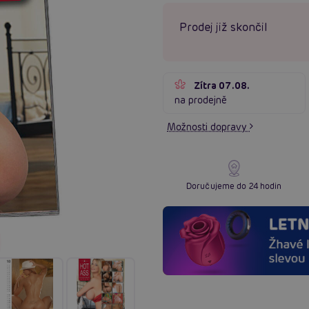
Prodej již skončil
Zítra 07.08.
na prodejně
Možnosti dopravy
Doručujeme do 24 hodin