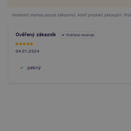
Hodnotit mohou pouze zákazníci, kteří produkt zakoupili. P
Ověřený zákazník
Ověřená recenze
04.01.2024
pekný