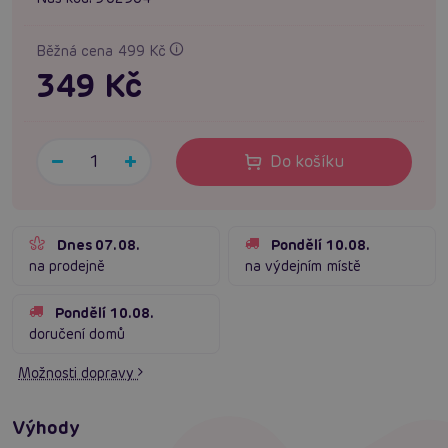
Běžná cena 499 Kč
349 Kč
Do košíku
Dnes 07.08.
Pondělí 10.08.
na prodejně
na výdejním místě
Pondělí 10.08.
doručení domů
Možnosti dopravy
Výhody