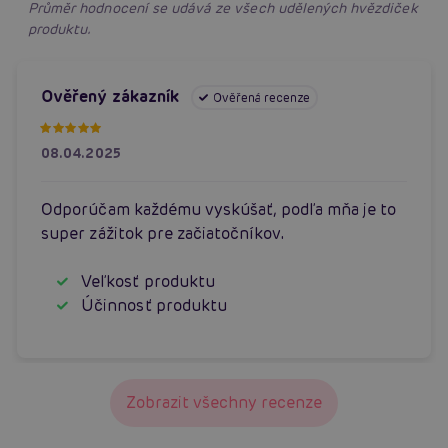
Průměr hodnocení se udává ze všech udělených hvězdiček
produktu.
Ověřený zákazník
Ověřená recenze
08.04.2025
Odporúčam každému vyskúšať, podľa mňa je to
super zážitok pre začiatočníkov.
Veľkosť produktu
Účinnosť produktu
Zobrazit všechny recenze