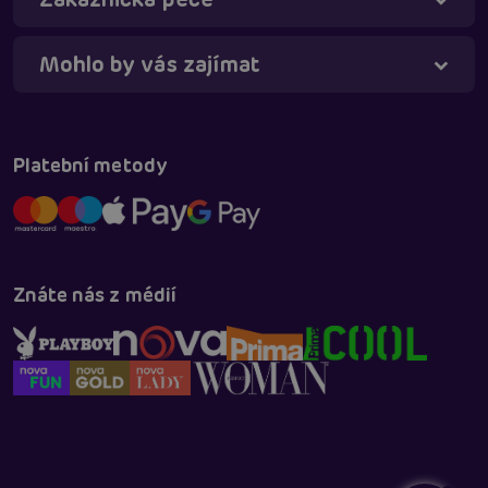
Mohlo by vás zajímat
Platební metody
Znáte nás z médií