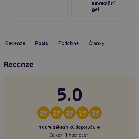
lubrikační
gel
Recenze
Popis
Podobné
Články
Recenze
5.0
100% zákazníků doporučuje
Celkem 1 hodnocení