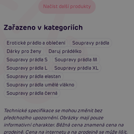
Načíst další produkty
Zařazeno v kategoriích
Erotické prádlo a oblečení
Soupravy prádla
Dárky pro ženy
Daruj prádélko
Soupravy prádla S
Soupravy prádla M
Soupravy prádla L
Soupravy prádla XL
Soupravy prádla elastan
Soupravy prádla umělé vlákno
Soupravy prádla černá
Technické specifikace se mohou změnit bez
předchozího upozornění. Obrázky mají pouze
informativní charakter. Běžná cena znamená cena na
prodejně. Cena na internetu a na prodejně se může lišit.