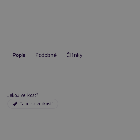
Popis
Podobné
Články
Jakou velikost?
Tabulka velikostí