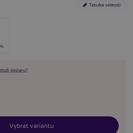
Tabulka velikostí
/XL
zboží dostanu?
Vybrat variantu