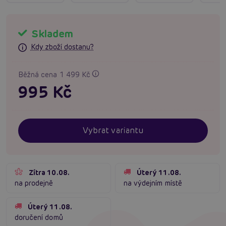
Skladem
Kdy zboží dostanu?
Běžná cena 1 499 Kč
995 Kč
Vybrat variantu
Zítra 10.08.
Úterý 11.08.
na prodejně
na výdejním místě
Úterý 11.08.
doručení domů