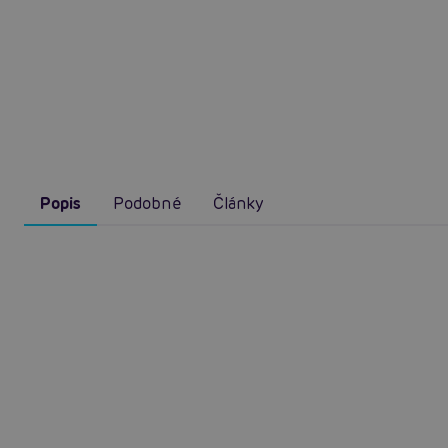
Popis
Podobné
Články