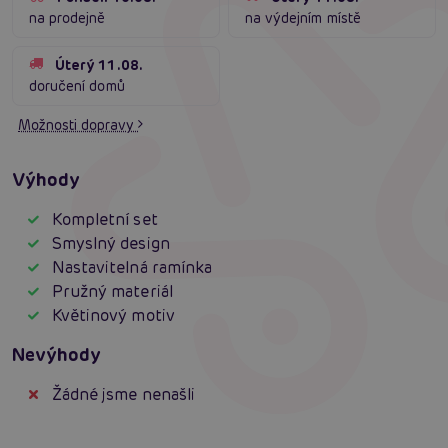
na prodejně
na výdejním místě
Úterý 11.08.
doručení domů
Možnosti dopravy
Výhody
Kompletní set
Smyslný design
Nastavitelná ramínka
Pružný materiál
Květinový motiv
Nevýhody
Žádné jsme nenašli