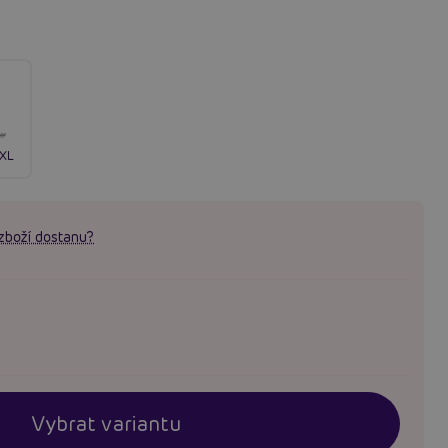
/XL
zboží dostanu?
Vybrat variantu