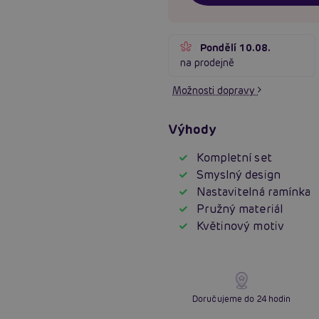
Pondělí 10.08.
na prodejně
Možnosti dopravy
Výhody
Kompletní set
Smyslný design
Nastavitelná ramínka
Pružný materiál
Květinový motiv
Doručujeme do 24 hodin