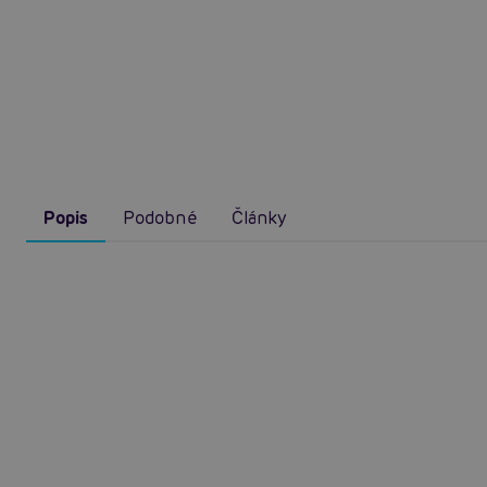
Popis
Podobné
Články