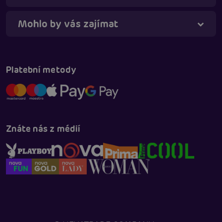
Mohlo by vás zajímat
Platební metody
Znáte nás z médií