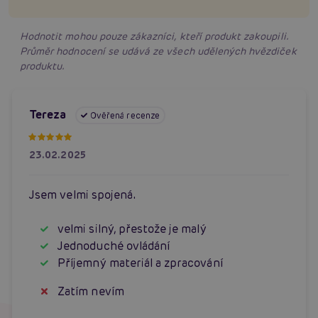
Hodnotit mohou pouze zákazníci, kteří produkt zakoupili.
Průměr hodnocení se udává ze všech udělených hvězdiček
produktu.
Tereza
Ověřená recenze
23.02.2025
Jsem velmi spojená.
velmi silný, přestože je malý
Jednoduché ovládání
Příjemný materiál a zpracování
Zatím nevím