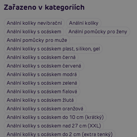
Zařazeno v kategoriích
Anální kolíky nevibrační
Anální kolíky
Anální kolíky s ocáskem
Anální pomůcky pro ženy
Anální pomůcky pro muže
Anální kolíky s ocáskem plast, silikon, gel
Anální kolíky s ocáskem černá
Anální kolíky s ocáskem červená
Anální kolíky s ocáskem modrá
Anální kolíky s ocáskem zelená
Anální kolíky s ocáskem fialová
Anální kolíky s ocáskem žlutá
Anální kolíky s ocáskem oranžová
Anální kolíky s ocáskem do 10 cm (krátký)
Anální kolíky s ocáskem nad 27 cm (XXL)
Anální kolíky s ocáskem do 2 cm (extra tenký)