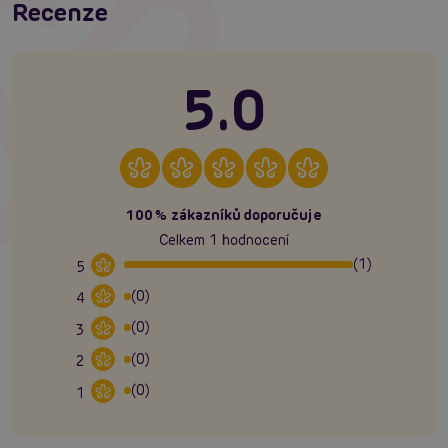
Recenze
5.0
100% zákazníků doporučuje
Celkem 1 hodnocení
(1)
5
(0)
4
(0)
3
(0)
2
(0)
1