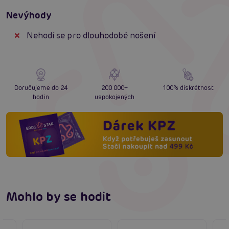
Nevýhody
Nehodí se pro dlouhodobé nošení
Doručujeme do 24
200 000+
100% diskrétnost
hodin
uspokojených
Mohlo by se hodit