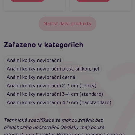
Načíst další produkty
Zařazeno v kategoriích
Anální kolíky nevibrační
Anální kolíky nevibrační plast, silikon, gel
Anální kolíky nevibrační černá
Anální kolíky nevibrační 2-3 cm (tenký)
Anální kolíky nevibrační 3-4 cm (standard)
Anální kolíky nevibrační 4-5 cm (nadstandard)
Technické specifikace se mohou změnit bez
předchozího upozornění. Obrázky mají pouze
informativní charakter. Běžná cena znamená cena na