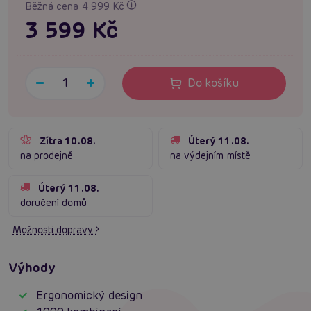
Běžná cena 4 999 Kč
3 599 Kč
Do košíku
Zítra 10.08.
Úterý 11.08.
na prodejně
na výdejním místě
Úterý 11.08.
doručení domů
Možnosti dopravy
Výhody
Ergonomický design