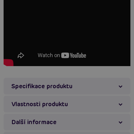
Specifikace produktu
Vlastnosti produktu
Další informace