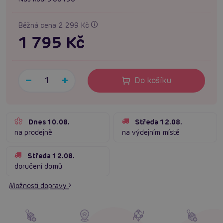
Běžná cena 2 299 Kč
1 795 Kč
Do košíku
Dnes 10.08.
Středa 12.08.
na prodejně
na výdejním místě
Středa 12.08.
doručení domů
Možnosti dopravy