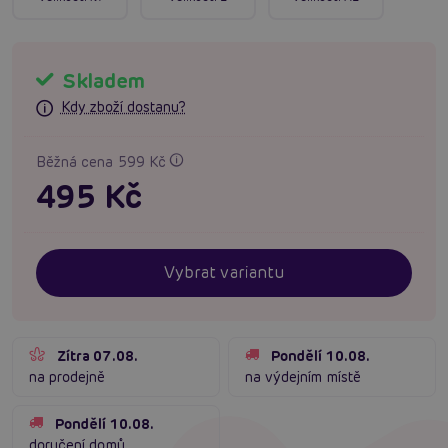
Skladem
Kdy zboží dostanu?
Běžná cena 599 Kč
495 Kč
Vybrat variantu
Zítra 07.08.
Pondělí 10.08.
na prodejně
na výdejním místě
Pondělí 10.08.
doručení domů