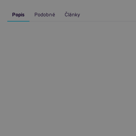
Popis
Podobné
Články