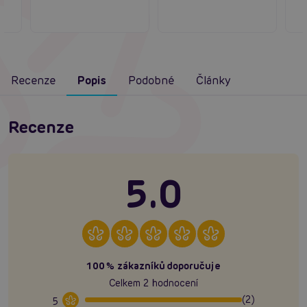
Recenze
Popis
Podobné
Články
Recenze
5.0
100% zákazníků doporučuje
Celkem 2 hodnocení
(2)
5