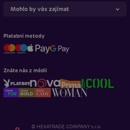
Mohlo by vás zajímat
Platební metody
Znáte nás z médií
©
HEXATRADE COMPANY s.r.o.